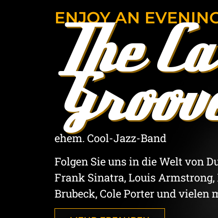
The Casino Groove
ENJOY AN EVENIN
The Ca
Groov
ehem. Cool-Jazz-Band
Folgen Sie uns in die Welt von Du
Frank Sinatra, Louis Armstrong,
Brubeck, Cole Porter und vielen 